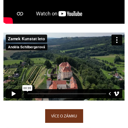
VÍCE O ZÁMKU