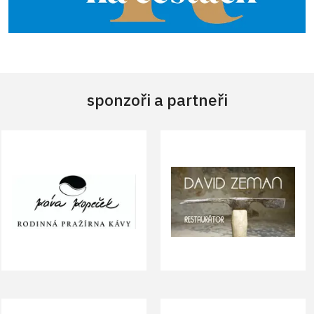
sponzoři a partneři