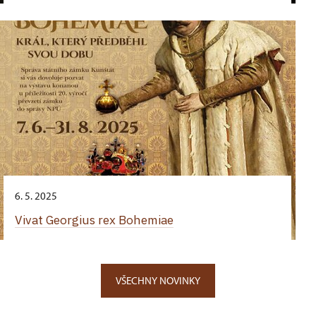
6. 5. 2025
Vivat Georgius rex Bohemiae
VŠECHNY NOVINKY