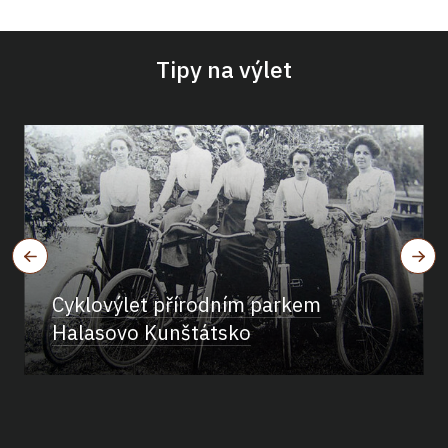
Tipy na výlet
Cyklovýlet přírodním parkem
Halasovo Kunštátsko