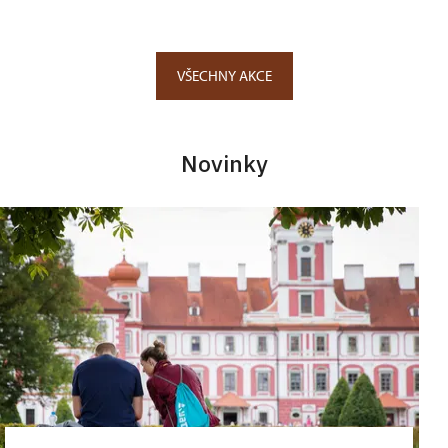
VŠECHNY AKCE
Novinky