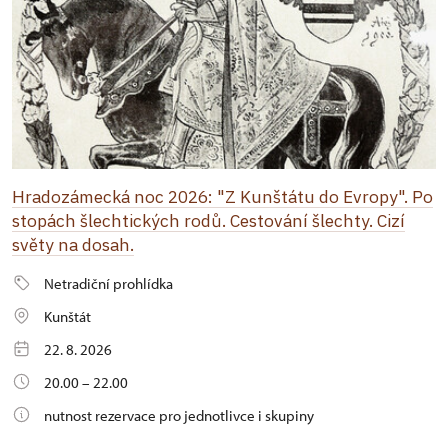
Hradozámecká noc 2026: "Z Kunštátu do Evropy". Po
stopách šlechtických rodů. Cestování šlechty. Cizí
světy na dosah.
Netradiční prohlídka
Kunštát
22. 8. 2026
20.00 – 22.00
nutnost rezervace pro jednotlivce i skupiny