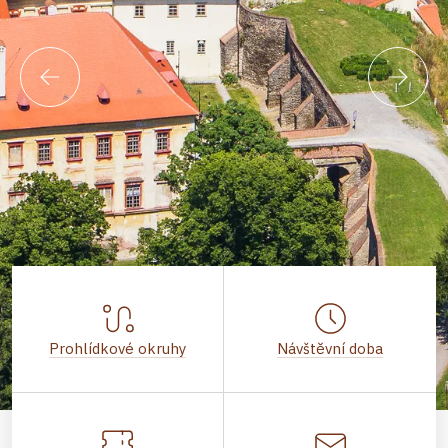
Prohlídkové okruhy
Návštěvní doba