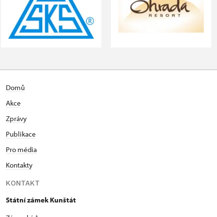
Domů
Akce
Zprávy
Publikace
Pro média
Kontakty
KONTAKT
Státní zámek Kunštát