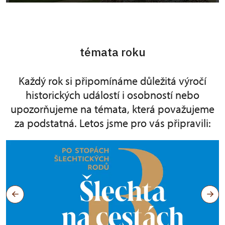
témata roku
Každý rok si připomínáme důležitá výročí
historických událostí i osobností nebo
upozorňujeme na témata, která považujeme
za podstatná. Letos jsme pro vás připravili: