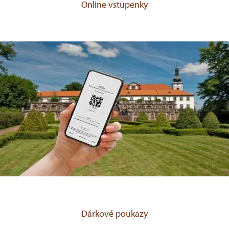
Online vstupenky
Dárkové poukazy