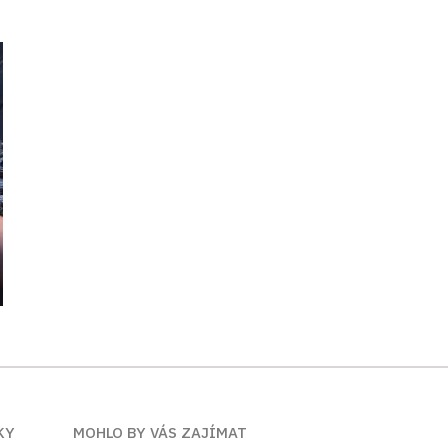
KY
MOHLO BY VÁS ZAJÍMAT