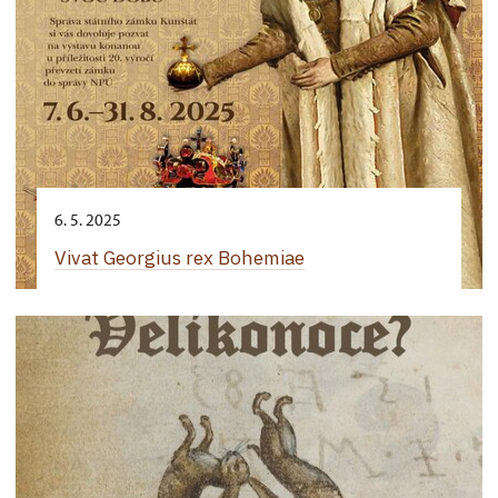
6. 5. 2025
Vivat Georgius rex Bohemiae