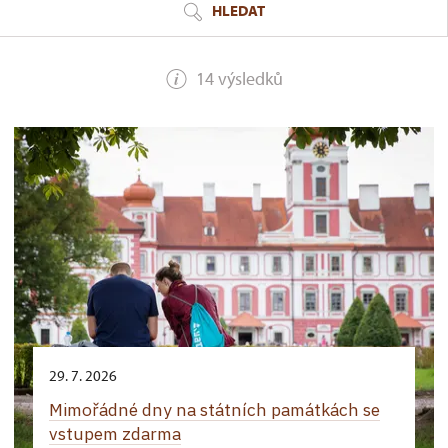
HLEDAT
14 výsledků
29. 7. 2026
Mimořádné dny na státních památkách se
vstupem zdarma