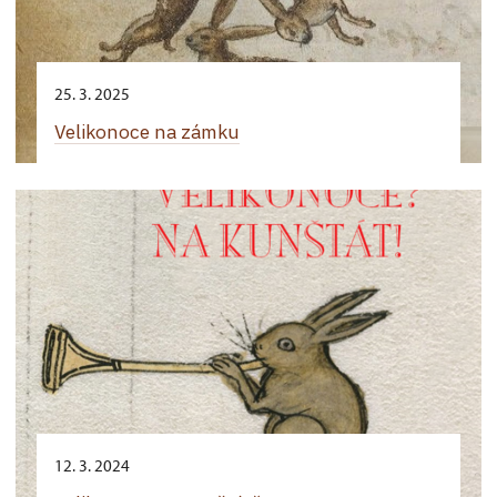
25. 3. 2025
Velikonoce na zámku
12. 3. 2024