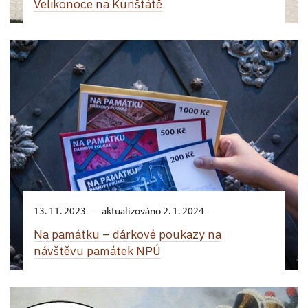
Velikonoce na Kunštátě
13. 11. 2023
aktualizováno 2. 1. 2024
Na památku –⁠ dárkové poukazy na
návštěvu památek NPÚ