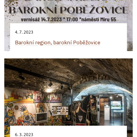
4. 7. 2023
Barokní region, barokní Poběžovice
6. 3. 2023