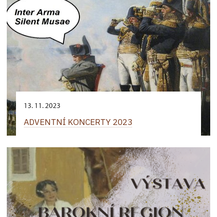
13. 11. 2023
ADVENTNÍ KONCERTY 2023