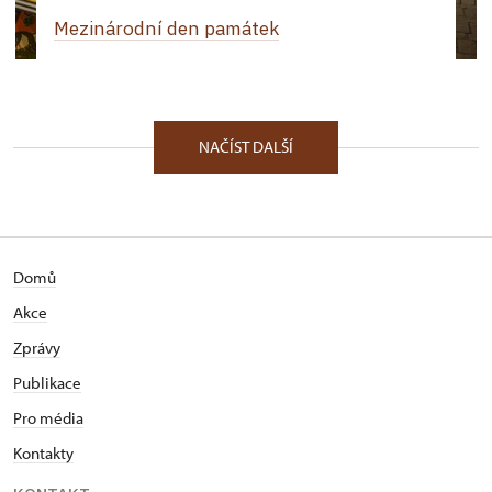
Mezinárodní den památek
NAČÍST DALŠÍ
Domů
Akce
Zprávy
Publikace
Pro média
Kontakty