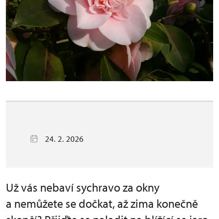
24. 2. 2026
Už vás nebaví sychravo za okny
a nemůžete se dočkat, až zima konečně