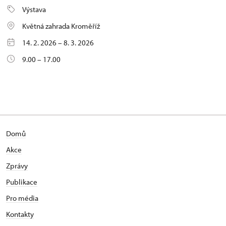
Výstava
Květná zahrada Kroměříž
14. 2. 2026 – 8. 3. 2026
9.00 – 17.00
Domů
Akce
Zprávy
Publikace
Pro média
Kontakty