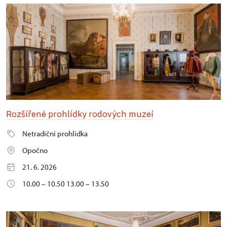
Rozšířené prohlídky rodových muzeí
Netradiční prohlídka
Opočno
21. 6. 2026
10.00 – 10.50 13.00 – 13.50