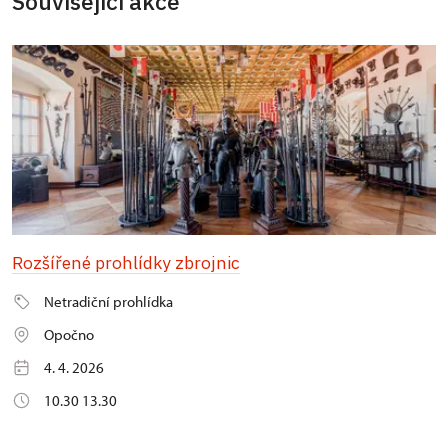
Související akce
Rozšířené prohlídky zbrojnic
Netradiční prohlídka
Opočno
4. 4. 2026
10.30 13.30