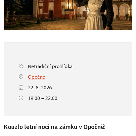
Netradiční prohlídka
Opočno
22. 8. 2026
19.00 – 22.00
Kouzlo letní noci na zámku v Opočně!