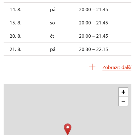
14. 8.
pá
20.00 – 21.45
15. 8.
so
20.00 – 21.45
20. 8.
čt
20.00 – 21.45
21. 8.
pá
20.30 – 22.15
22. 8.
so
20.30 – 22.15
Zobrazit další
+
−