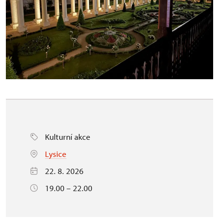
Kulturní akce
Lysice
22. 8. 2026
19.00 – 22.00