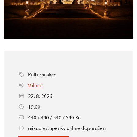
Kulturní akce
Valtice
22. 8. 2026
19.00
440 / 490 / 540 / 590 Kč
nákup vstupenky online doporučen