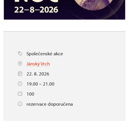
Společenské akce
Jánský Vrch
22. 8. 2026
19.00 – 21.00
100
rezervace doporučena