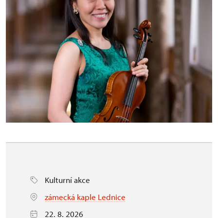
Kulturní akce
zámecká kaple Lednice
22. 8. 2026