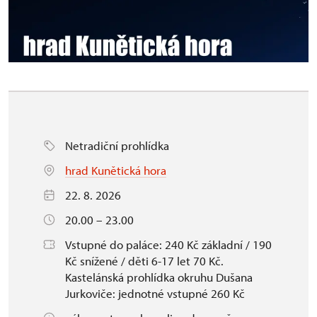
Netradiční prohlídka
hrad Kunětická hora
22. 8. 2026
20.00 – 23.00
Vstupné do paláce: 240 Kč základní / 190
Kč snížené / děti 6-17 let 70 Kč.
Kastelánská prohlídka okruhu Dušana
Jurkoviče: jednotné vstupné 260 Kč