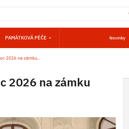
PAMÁTKOVÁ PÉČE
Novinky
c 2026 na zámku...
c 2026 na zámku