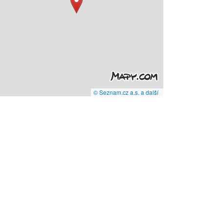
© Seznam.cz a.s. a další