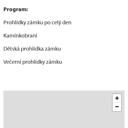
Program:
Prohlídky zámku po celý den
Kamínkobraní
Dětská prohlídka zámku
Večerní prohlídky zámku
+
−