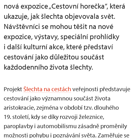
nová expozice „Cestovní horečka“, která
ukazuje, jak šlechta objevovala svět.
Návštěvníci se mohou těšit na nové
expozice, výstavy, speciální prohlídky
i další kulturní akce, které představí
cestování jako důležitou součást
každodenního života šlechty.
Projekt
Šlechta na cestách
veřejnosti představuje
cestování jako významnou součást života
aristokracie, zejména v období tzv. dlouhého
19. století, kdy se díky rozvoji železnice,
paroplavby i automobilismu zásadně proměnily
možnosti pohybu i poznávání světa. Zaměřuje se