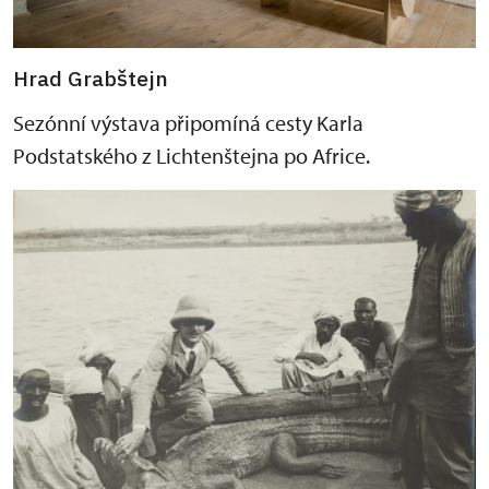
Hrad Grabštejn
Sezónní výstava připomíná cesty Karla
Podstatského z Lichtenštejna po Africe.