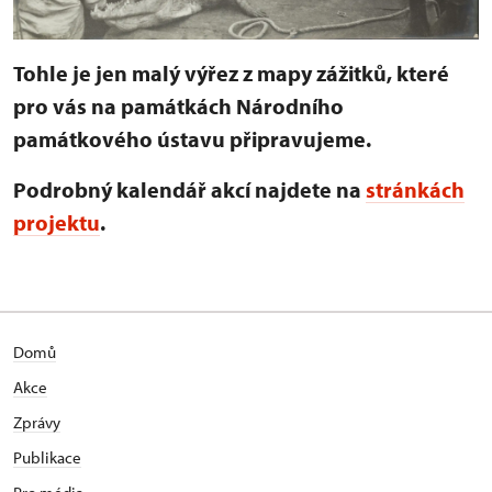
Tohle je jen malý výřez z mapy zážitků, které
pro vás na památkách Národního
památkového ústavu připravujeme.
Podrobný kalendář akcí najdete na
stránkách
projektu
.
Domů
Akce
Zprávy
Publikace