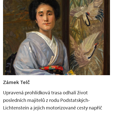
Zámek Telč
Upravená prohlídková trasa odhalí život
posledních majitelů z rodu Podstatských-
Lichtenstein a jejich motorizované cesty napříč