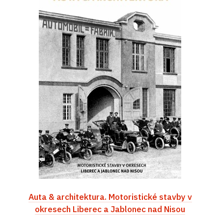
Auta & architektura. Motoristické stavby v
okresech Liberec a Jablonec nad Nisou