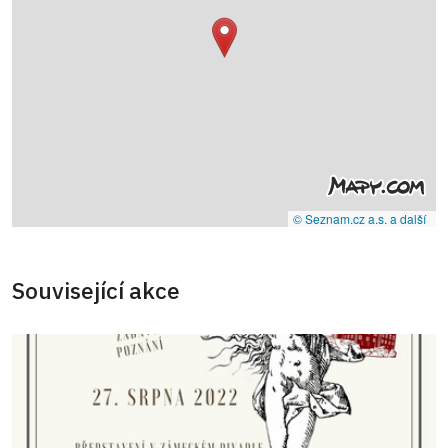
© Seznam.cz a.s. a další
Související akce