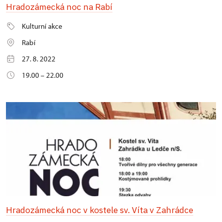
Hradozámecká noc na Rabí
Kulturní akce
Rabí
27. 8. 2022
19.00 – 22.00
Hradozámecká noc v kostele sv. Víta v Zahrádce