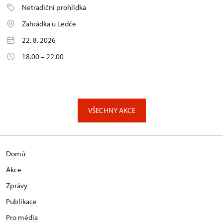
Netradiční prohlídka
Zahrádka u Ledče
22. 8. 2026
18.00 – 22.00
VŠECHNY AKCE
Domů
Akce
Zprávy
Publikace
Pro média