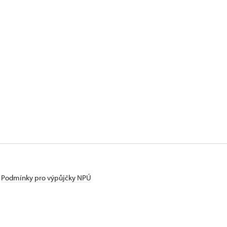
Podmínky pro výpůjčky NPÚ