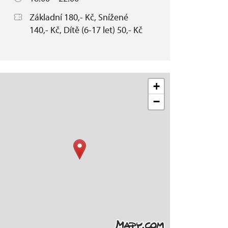
Základní 180,- Kč, Snížené
140,- Kč, Dítě (6-17 let) 50,- Kč
+
−