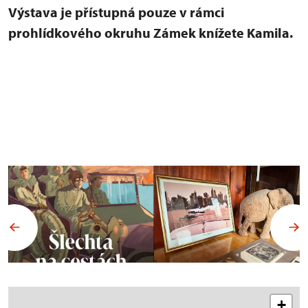
Výstava je přístupná pouze v rámci
prohlídkového okruhu Zámek knížete Kamila.
+