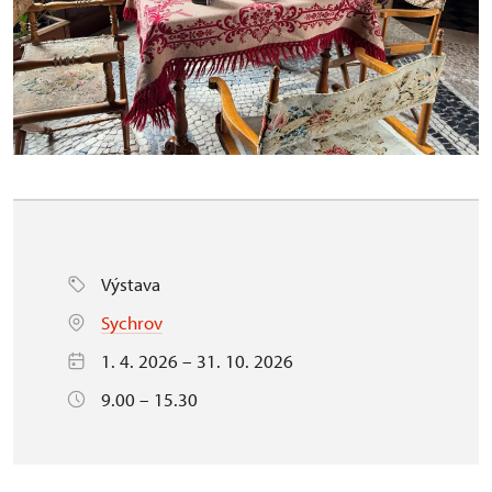
Výstava
Sychrov
1. 4. 2026 – 31. 10. 2026
9.00 – 15.30