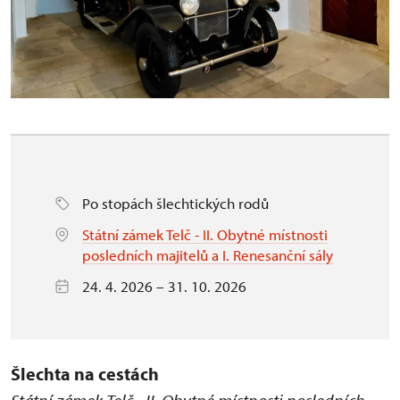
Po stopách šlechtických rodů
Státní zámek Telč - II. Obytné místnosti
posledních majitelů a I. Renesanční sály
24. 4. 2026 – 31. 10. 2026
Šlechta na cestách