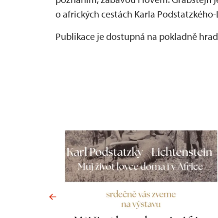
o afrických cestách Karla Podstatzkého-
Publikace je dostupná na pokladně hrad