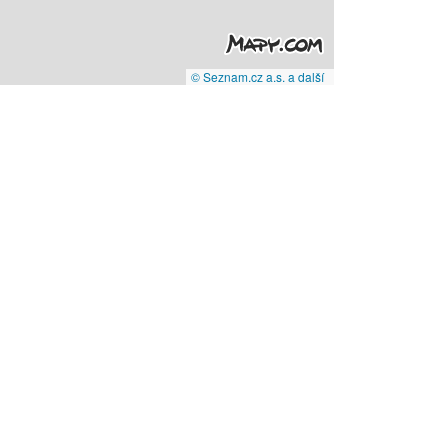
© Seznam.cz a.s. a další