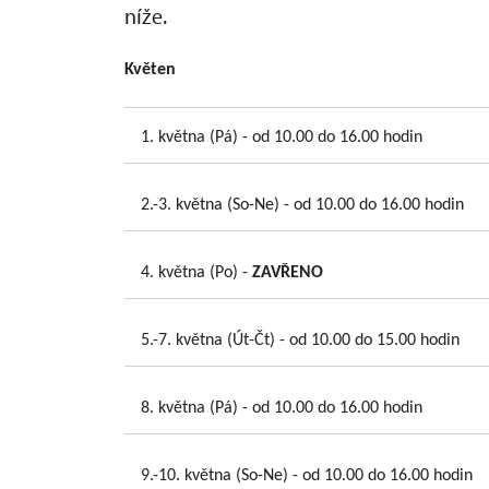
níže.
Květen
1. května (Pá) - od 10.00 do 16.00 hodin
2.-3. května (So-Ne) - od 10.00 do 16.00 hodin
4. května (Po) -
ZAVŘENO
5.-7. května (Út-Čt) - od 10.00 do 15.00 hodin
8. května (Pá) - od 10.00 do 16.00 hodin
9.-10. května (So-Ne) - od 10.00 do 16.00 hodin