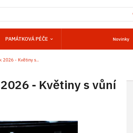
PAMÁTKOVÁ PÉČE
Novinky
2026 - Květiny s...
2026 - Květiny s vůní