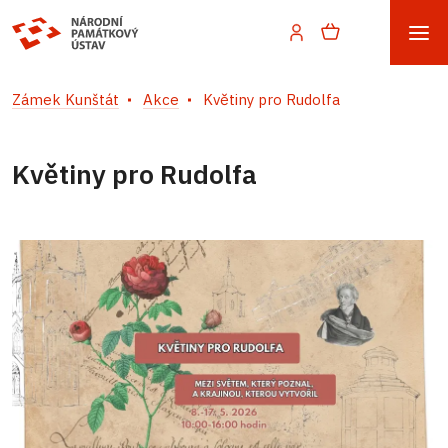
Zámek Kunštát
Akce
Květiny pro Rudolfa
Květiny pro Rudolfa